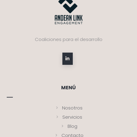
Coaliciones para el desarrollo
MENÚ
Nosotros
Servicios
Blog
Contacto