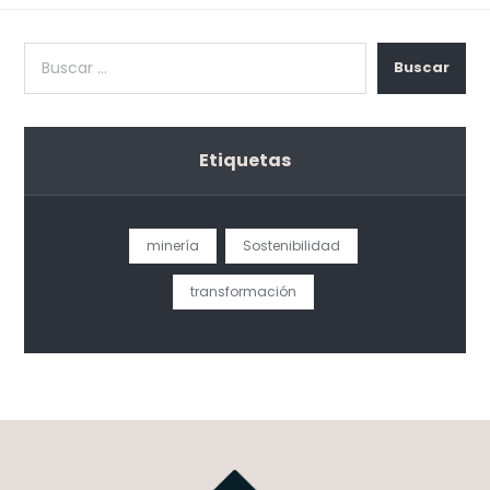
Buscar
Etiquetas
minería
Sostenibilidad
transformación