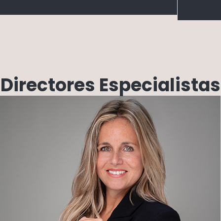
Directores Especialistas