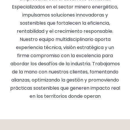
Especializados en el sector minero energético,
impulsamos soluciones innovadoras y
sostenibles que fortalecen la eficiencia,
rentabilidad y el crecimiento responsable.
Nuestro equipo multidisciplinario aporta
experiencia técnica, visión estratégica y un
firme compromiso con la excelencia para
abordar los desafíos de la industria. Trabajamos
de la mano con nuestros clientes, fomentando
alianzas, optimizando la gestión y promoviendo
prácticas sostenibles que generen impacto real
en los territorios donde operan