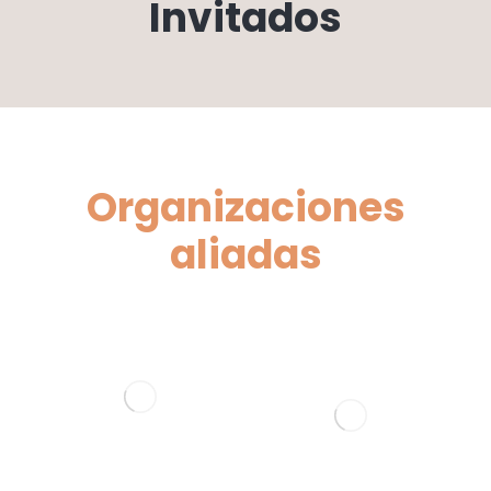
Invitados
Organizaciones
aliadas