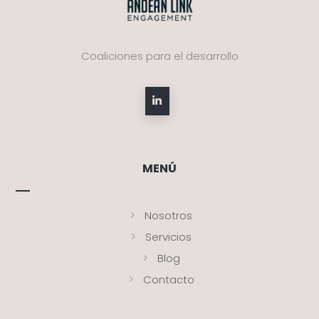
Coaliciones para el desarrollo
MENÚ
Nosotros
Servicios
Blog
Contacto