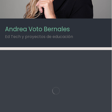
Andrea Voto Bernales
Ed Tech y proyectos de educación