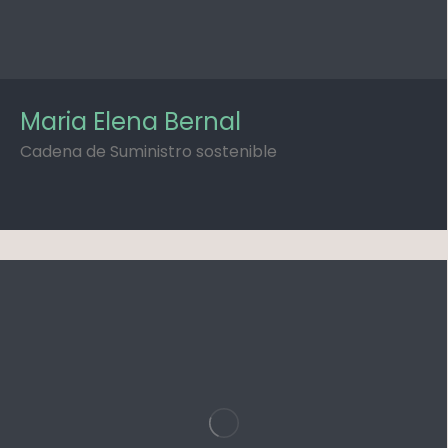
Maria Elena Bernal
Cadena de Suministro sostenible