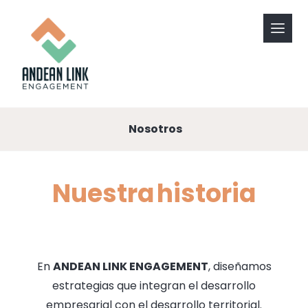
Nosotros
Nuestra
historia
En
ANDEAN LINK ENGAGEMENT
, diseñamos
estrategias que integran el desarrollo
empresarial con el desarrollo territorial.