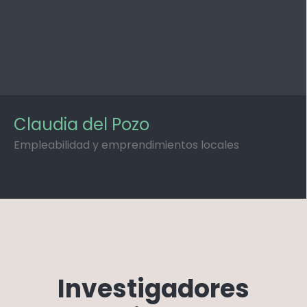
Claudia del Pozo
Empleabilidad y emprendimientos locales
Investigadores