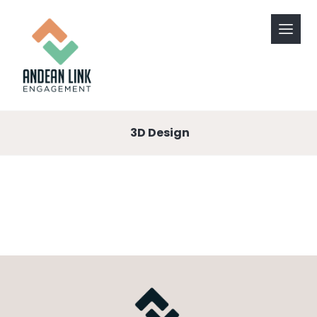
3D Design