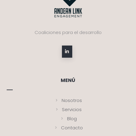
Coaliciones para el desarrollo
MENÚ
Nosotros
Servicios
Blog
Contacto